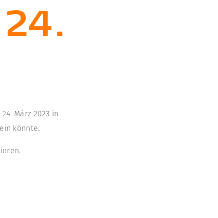
24.
4. März 2023 in
ein könnte.
ieren.