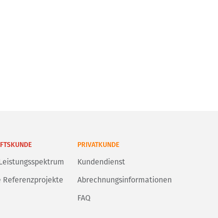
FTSKUNDE
PRIVATKUNDE
Leistungsspektrum
Kundendienst
 Referenzprojekte
Abrechnungsinformationen
FAQ