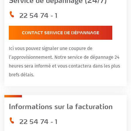
Service de dépannage (24/7)
22 54 74 - 1
CONTACT SERVICE DE DÉPANNAGE
Ici vous pouvez signaler une coupure de
l’approvisionnement. Notre service de dépannage 24
heures sera informé et vous contactera dans les plus
brefs délais.
Informations sur la facturation
22 54 74 - 1