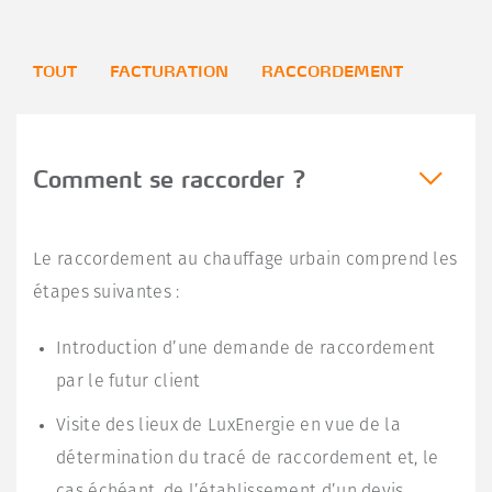
TOUT
FACTURATION
RACCORDEMENT
Comment se raccorder ?
Le raccordement au chauffage urbain comprend les
étapes suivantes :
Introduction d’une demande de raccordement
par le futur client
Visite des lieux de LuxEnergie en vue de la
détermination du tracé de raccordement et, le
cas échéant, de l’établissement d’un devis