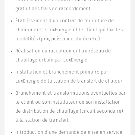
gratuit des frais de raccordement
Établissement d’un contrat de fourniture de
chaleur entre LuxEnergie et le client qui fixe les
modalités (prix, puissance, durée etc.)
Réalisation du raccordement au réseau de
chauffage urbain par LuxEnergie
Installation et branchement primaire par
LuxEnergie de la station de transfert de chaleur
Branchement et transformations éventuelles par
le client ou son installateur de son installation
de distribution de chauffage (circuit secondaire)
à la station de transfert
Introduction d’une demande de mise en service