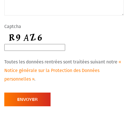
Captcha
Toutes les données rentrées sont traitées suivant notre
«
Notice générale sur la Protection des Données
personnelles »
.
ENVOYER