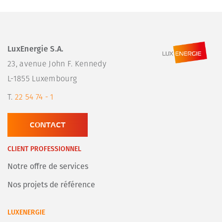
LuxEnergie S.A.
23, avenue John F. Kennedy

L-1855 Luxembourg
T.
22 54 74 - 1
CONTACT
CLIENT PROFESSIONNEL
Notre offre de services
Nos projets de référence
LUXENERGIE