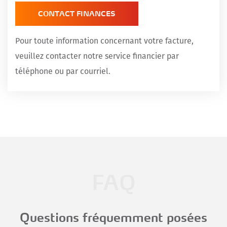
CONTACT FINANCES
Pour toute information concernant votre facture,
veuillez contacter notre service financier par
téléphone ou par courriel.
FAQ
Questions fréquemment posées