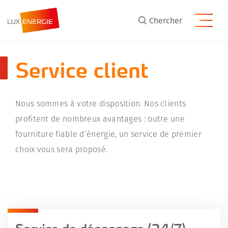
Skip to main content
Chercher
Service client
Nous sommes à votre disposition. Nos clients
profitent de nombreux avantages : outre une
fourniture fiable d’énergie, un service de premier
choix vous sera proposé.