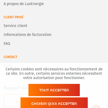
A propos de LuxEnergie
CLIENT PRIVÉ
Service client
Informations de facturation
FAQ
CONTACT
News
Certains cookies sont nécessaires au fonctionnement de
ce site. En outre, certains services externes nécessitent
Jobs
votre autorisation pour fonctionner.
Support 24h/7
TOUT ACCEPTER
22 54 74 - 1
CHOISIR QUOI ACCEPTER